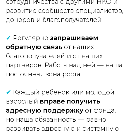
сотрудничества с другими НКО и
развитие сообществ специалистов,
доноров и благополучателей;
✔
Регулярно
запрашиваем
обратную связь
от наших
благополучателей и от наших
партнеров. Работа над ней — наша
постоянная зона роста;
✔
Каждый ребенок или молодой
взрослый
вправе получить
адресную поддержку
от фонда,
но наша обязанность — равно
развивать адресную и системную