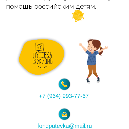
помощь российским детям.
+7 (964) 993-77-67
fondputevka@mail.ru