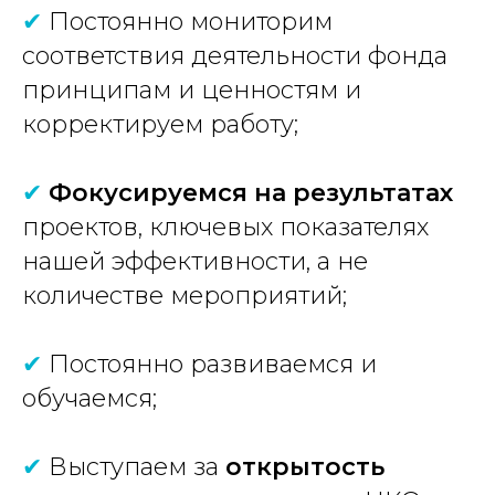
✔
Постоянно мониторим
соответствия деятельности фонда
принципам и ценностям и
корректируем работу;
✔
Фокусируемся на результатах
проектов, ключевых показателях
нашей эффективности, а не
количестве мероприятий;
✔
Постоянно развиваемся и
обучаемся;
✔
Выступаем за
открытость