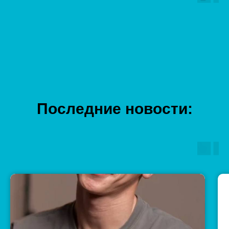
Последние новости: