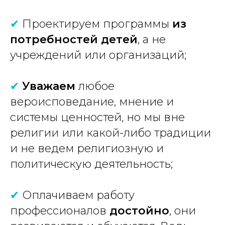
✔
Проектируем программы
из
потребностей детей
, а не
учреждений или организаций;
✔
Уважаем
любое
вероисповедание, мнение и
системы ценностей, но мы вне
религии или какой-либо традиции
и не ведем религиозную и
политическую деятельность;
✔
Оплачиваем работу
профессионалов
достойно
, они