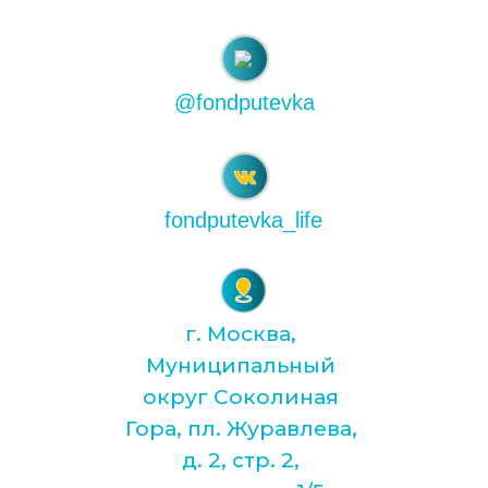
@fondputevka
fondputevka_life
г. Москва,
Муниципальный
округ Соколиная
Гора, пл. Журавлева,
д. 2, стр. 2,