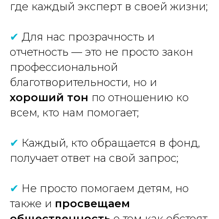
где каждый эксперт в своей жизни;
✔
Для нас прозрачность и
отчетность — это не просто закон
профессиональной
благотворительности, но и
хороший тон
по отношению ко
всем, кто нам помогает;
✔
Каждый, кто обращается в фонд,
получает ответ на свой запрос;
✔
Не просто помогаем детям, но
также и
просвещаем
общественность
о том как обстоят