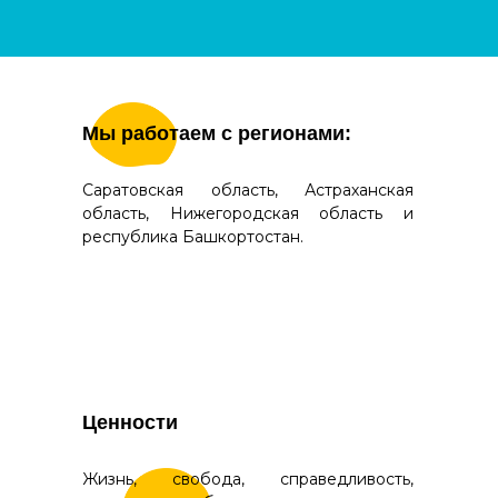
Мы работаем с регионами:
Саратовская область, Астраханская
область, Нижегородская область и
республика Башкортостан.
Ценности
Жизнь, свобода, справедливость,