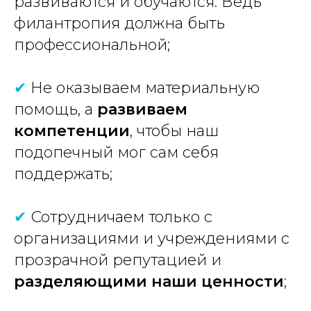
развиваются и обучаются. Ведь
филантропия должна быть
профессиональной;
✔
Не оказываем материальную
помощь, а
развиваем
компетенции
, чтобы наш
подопечный мог сам себя
поддержать;
✔
Сотрудничаем только с
организациями и учреждениями с
прозрачной репутацией и
разделяющими наши ценности
;