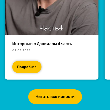
Интервью с Даниилом 4 часть
02.08.2026
Подробнее
Читать все новости