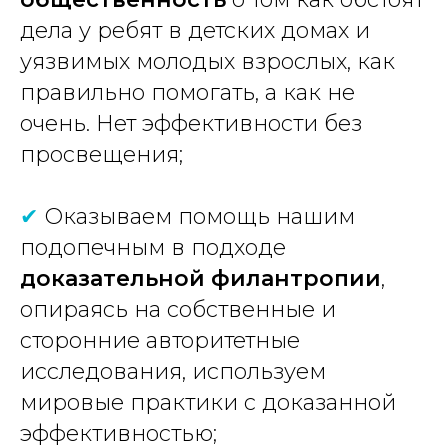
дела у ребят в детских домах и
уязвимых молодых взрослых, как
правильно помогать, а как не
очень. Нет эффективности без
просвещения;
✔
Оказываем помощь нашим
подопечным в подходе
доказательной филантропии
,
опираясь на собственные и
сторонние авторитетные
исследования, используем
мировые практики с доказанной
эффективностью;