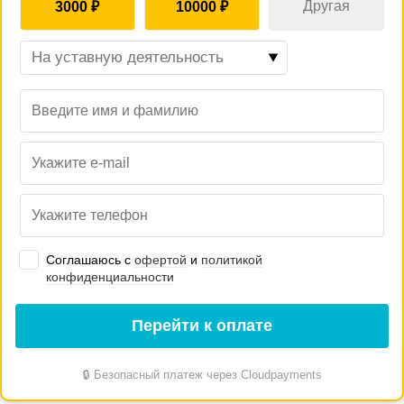
3000
₽
10000
₽
Соглашаюсь c
офертой
и
политикой
конфиденциальности
Перейти к оплате
🔒 Безопасный платеж через Cloudpayments