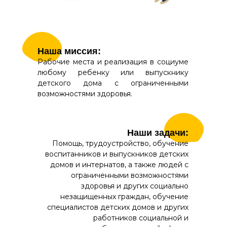
Наша миссия:
Рабочие места и реализация в социуме
любому ребенку или выпускнику
детского дома с ограниченными
возможностями здоровья.
Наши задачи:
Помощь, трудоустройство, обучение
воспитанников и выпускников детских
домов и интернатов, а также людей с
ограниченными возможностями
здоровья и других социально
незащищенных граждан, обучение
специалистов детских домов и других
работников социальной и