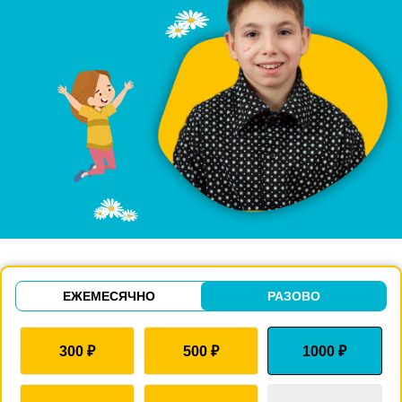
ЕЖЕМЕСЯЧНО
РАЗОВО
300
₽
500
₽
1000
₽