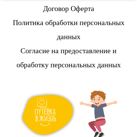
Договор Оферта
Политика обработки персональных
данных
Согласие на предоставление и
обработку персональных данных