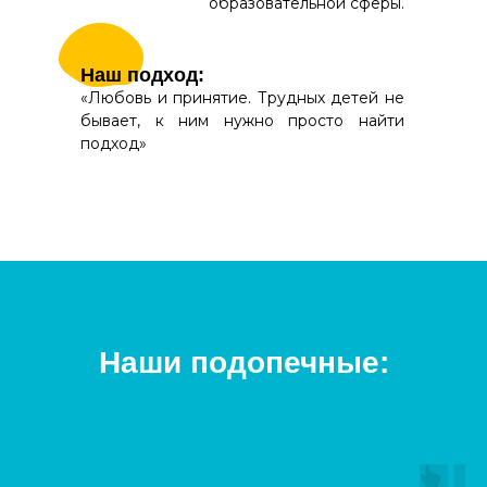
образовательной сферы.
Наш подход:
«Любовь и принятие. Трудных детей не
бывает, к ним нужно просто найти
подход»
Наши подопечные: