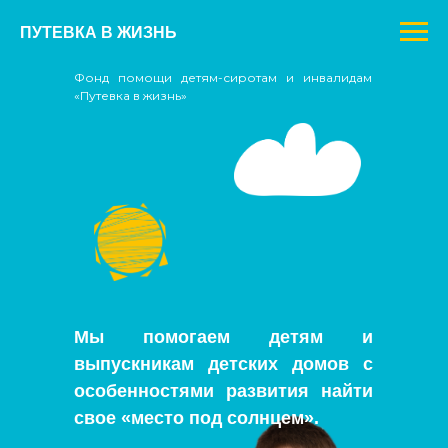
ПУТЕВКА В ЖИЗНЬ
Фонд помощи детям-сиротам и инвалидам
«Путевка в жизнь»
Мы помогаем детям и
выпускникам детских домов с
особенностями развития найти
свое «место под солнцем».