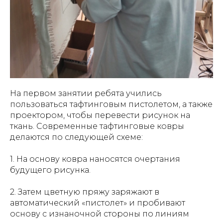
На первом занятии ребята учились
пользоваться тафтинговым пистолетом, а также
проектором, чтобы перевести рисунок на
ткань. Современные тафтинговые ковры
делаются по следующей схеме:
1. На основу ковра наносятся очертания
будущего рисунка.
2. Затем цветную пряжу заряжают в
автоматический «пистолет» и пробивают
основу с изнаночной стороны по линиям