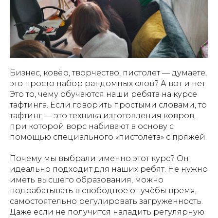
Бизнес, ковёр, творчество, пистолет — думаете,
это просто набор рандомных слов? А вот и нет.
Это то, чему обучаются наши ребята на курсе
тафтинга. Если говорить простыми словами, то
тафтинг — это техника изготовления ковров,
при которой ворс набивают в основу с
помощью специального «пистолета» с пряжей.
Почему мы выбрали именно этот курс? Он
идеально подходит для наших ребят. Не нужно
иметь высшего образования, можно
подрабатывать в свободное от учёбы время,
самостоятельно регулировать загруженность.
Даже если не получится наладить регулярную