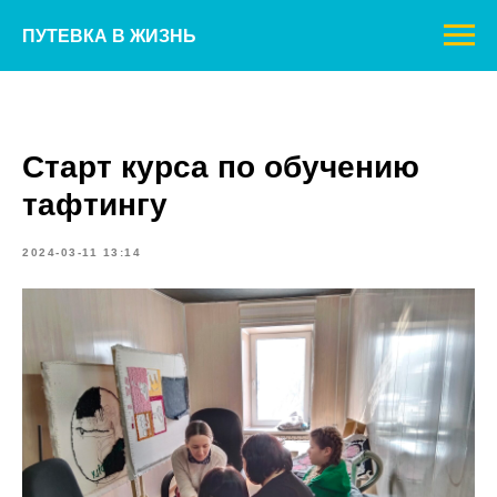
ПУТЕВКА В ЖИЗНЬ
Старт курса по обучению
тафтингу
2024-03-11 13:14