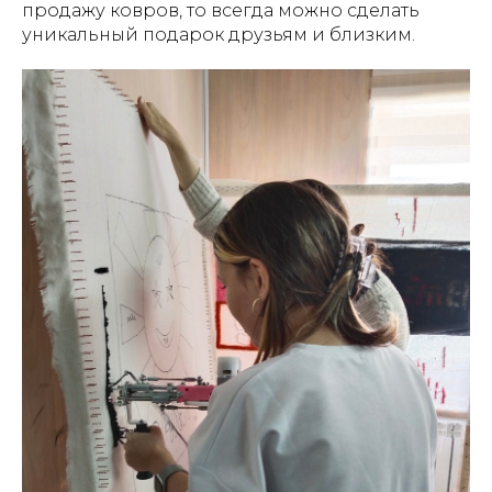
продажу ковров, то всегда можно сделать
уникальный подарок друзьям и близким.