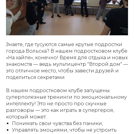
Знаете, где тусуются самые крутые подростки
города Вольска? В нашем подростковом клубе
«На хайпе», конечно! Время для отдыха и новых
знакомств — ведь мультицентр "Второй дом" —
это отличное место, чтобы завести друзей и
поделиться секретами.
В нашем подростковом клубе запущены
суперполезные тренинги по эмоциональному
интеллекту! Это не просто про скучные
разговоры — это как играть в супергероя,
который может:
Понимать свои чувства без паники,
Управлять эмоциями, чтобы не устроить