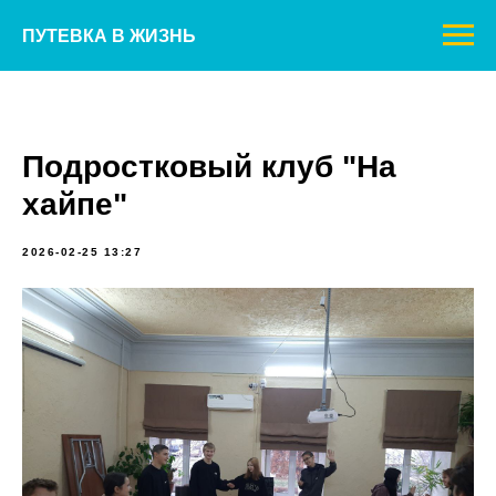
ПУТЕВКА В ЖИЗНЬ
Подростковый клуб "На
хайпе"
2026-02-25 13:27