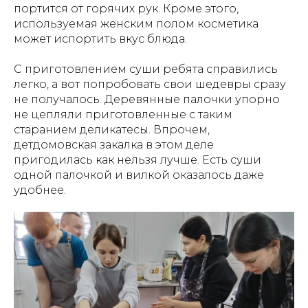
портится от горячих рук. Кроме этого,
используемая женским полом косметика
может испортить вкус блюда.
С приготовлением суши ребята справились
легко, а вот попробовать свои шедевры сразу
не получалось. Деревянные палочки упорно
не цепляли приготовленные с таким
старанием деликатесы. Впрочем,
детдомовская закалка в этом деле
пригодилась как нельзя лучше. Есть суши
одной палочкой и вилкой оказалось даже
удобнее.