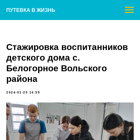
ПУТЕВКА В ЖИЗНЬ
Стажировка воспитанников
детского дома с.
Белогорное Вольского
района
2024-01-25 14:59