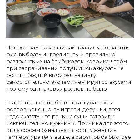
Подросткам показали как правильно сварить
рис, выбрать ингредиенты и правильно
разложить их на бамбуковом коврике, чтобы
при сворачивании получились аккуратные
роллы. Каждый выбирал начинку
самостоятельно, экспериментируя со вкусами,
поэтому одинаковых роллов не было.
Старались все, но баттл по аккуратности
роллов, конечно, выиграли, девушки. Хотя
надо сказать, что раньше суши готовили
исключительно мужчины. Причина для этого
была совсем банальная: якобы у женщин
температура тела выше, а сырая рыба быстрее