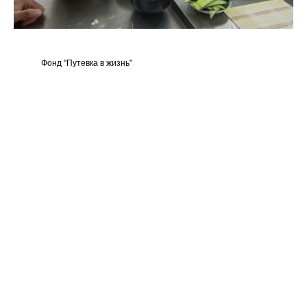
Фонд "Путевка в жизнь"