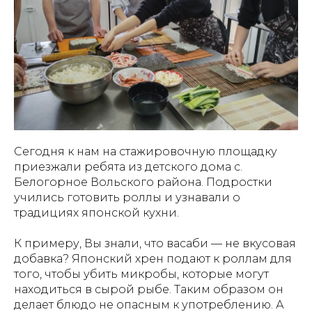
Сегодня к нам на стажировочную площадку
приезжали ребята из детского дома с.
Белогорное Вольского района. Подростки
учились готовить роллы и узнавали о
традициях японской кухни.
К примеру, Вы знали, что васаби — не вкусовая
добавка? Японский хрен подают к роллам для
того, чтобы убить микробы, которые могут
находиться в сырой рыбе. Таким образом он
делает блюдо не опасным к употреблению. А