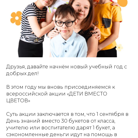
Друзья, давайте начнём новый учебный год с
добрых дел!
В этом году мы вновь присоединяемся к
всероссийской акции «ДЕТИ ВМЕСТО
ЦВЕТОВ»
Суть акции заключается в том, что 1 сентября в
День знаний вместо 30 букетов от класса,
учителю или воспитателю дарят 1 букет, а
сэкономленные деньги идут на помощь в