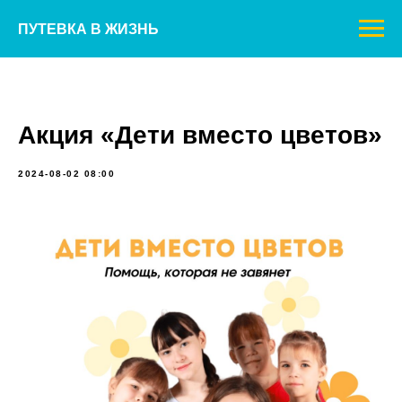
ПУТЕВКА В ЖИЗНЬ
Акция «Дети вместо цветов»
2024-08-02 08:00