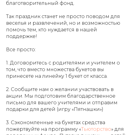
благотворительный фонд.
Так праздник станет не просто поводом для
веселья и развлечений, но и возможностью
помочь тем, кто нуждается в нашей
поддержке!
Все просто:
1. Договоритесь с родителями и учителем о
том, что вместо множества букетов вы
принесете на линейку 1 букет от класса.
2. Сообщите нам о желании участвовать в
акции. Мы подготовим благодарственное
письмо для вашего учителями и отправим
подарки для детей (игру «Пятнашки»)
3. Сэкономленные на букетах средства
пожертвуйте на программу «
Тьюторство
» для