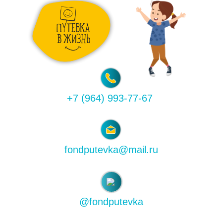
+7 (964) 993-77-67
fondputevka@mail.ru
@fondputevka