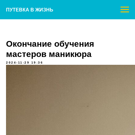
ПУТЕВКА В ЖИЗНЬ
Окончание обучения
мастеров маникюра
2024-11-29 19:36