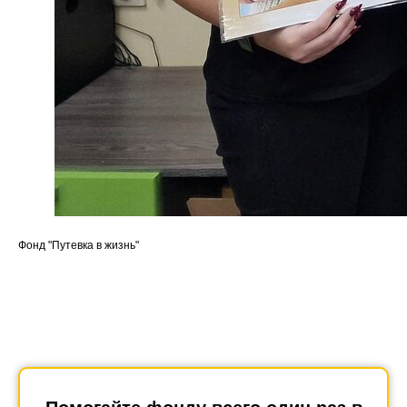
Фонд "Путевка в жизнь"