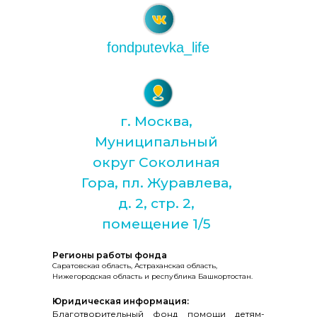
fondputevka_life
г. Москва,
Муниципальный
округ Соколиная
Гора, пл. Журавлева,
д. 2, стр. 2,
помещение 1/5
Регионы работы фонда
Саратовская область, Астраханская область,
Нижегородская область и республика Башкортостан.
Юридическая информация:
Благотворительный фонд помощи детям-