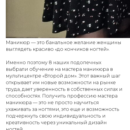
Маникюр — это банальное желание женщины
выглядеть красиво «до кончиков ногтей».
Именно поэтому 8 наших подопечных
выбрали обучение на мастера маникюра в
мультицентре «Второй дом». Этот важный шаг
открывает им новые возможности на рынке
труда, дает уверенность в собственных силах и
способностях. Получить профессию мастера
маникюра — это не просто научиться
ухаживать за ногтями, это еще и возможность
подчеркнуть свою индивидуальность и
креативность через уникальный дизайн
ногтей.