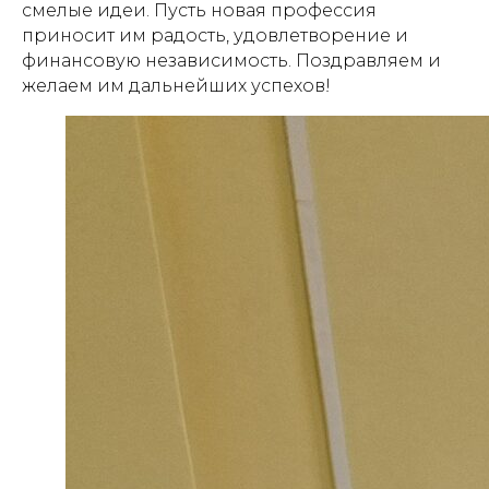
смелые идеи. Пусть новая профессия
приносит им радость, удовлетворение и
финансовую независимость. Поздравляем и
желаем им дальнейших успехов!