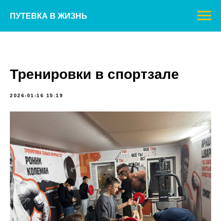
ПУТЕВКА В ЖИЗНЬ
Тренировки в спортзале
2026-01-16 15:19