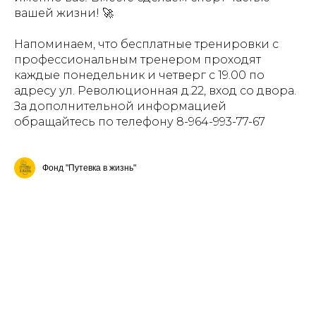
вашей жизни! 🚀
Напоминаем, что бесплатные тренировки с
профессиональным тренером проходят
каждые понедельник и четверг с 19.00 по
адресу ул. Революционная д.22, вход со двора.
За дополнительной информацией
обращайтесь по телефону 8-964-993-77-67
Фонд "Путевка в жизнь"