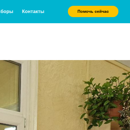
сборы
Контакты
Помочь сейчас