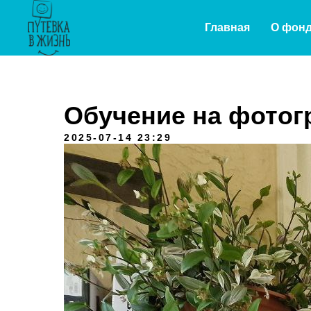
Главная
О фон
Обучение на фотог
2025-07-14 23:29