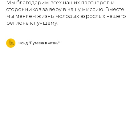
Мы благодарим всех наших партнеров и
сторонников за веру в нашу миссию. Вместе
мы меняем жизнь молодых взрослых нашего
региона к лучшему!
Фонд "Путевка в жизнь"