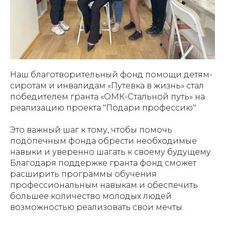
Наш благотворительный фонд помощи детям-
сиротам и инвалидам «Путевка в жизнь» стал
победителем гранта «ОМК-Стальной путь» на
реализацию проекта "Подари профессию".
Это важный шаг к тому, чтобы помочь
подопечным фонда обрести необходимые
навыки и уверенно шагать к своему будущему.
Благодаря поддержке гранта фонд сможет
расширить программы обучения
профессиональным навыкам и обеспечить
большее количество молодых людей
возможностью реализовать свои мечты.