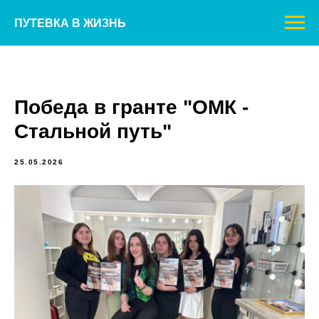
ПУТЕВКА В ЖИЗНЬ
Победа в гранте "ОМК -
Стальной путь"
25.05.2026