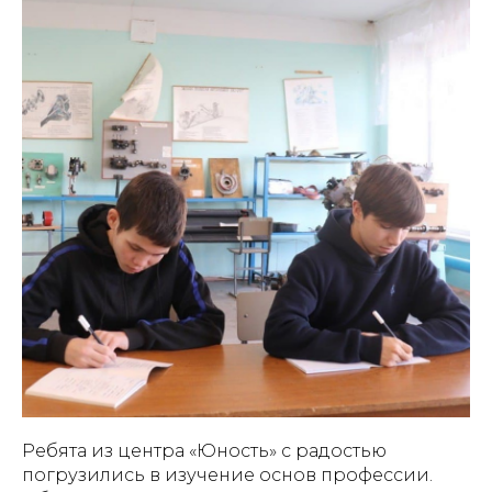
Ребята из центра «Юность» с радостью
погрузились в изучение основ профессии.