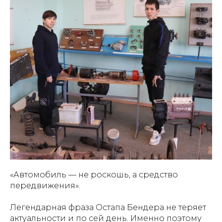
«Автомобиль — не роскошь, а средство
передвижения».
Легендарная фраза Остапа Бендера не теряет
актуальности и по сей день. Именно поэтому