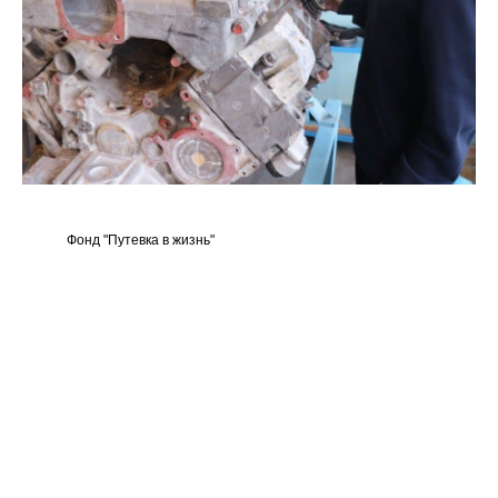
Фонд "Путевка в жизнь"