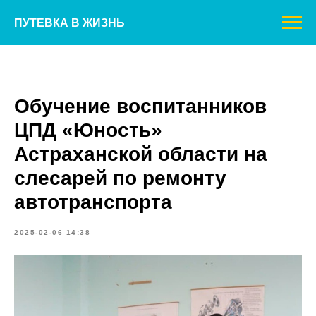
ПУТЕВКА В ЖИЗНЬ
Обучение воспитанников
ЦПД «Юность»
Астраханской области на
слесарей по ремонту
автотранспорта
2025-02-06 14:38