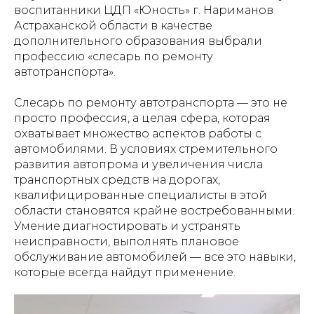
воспитанники ЦДП «Юность» г. Нариманов
Астраханской области в качестве
дополнительного образования выбрали
профессию «слесарь по ремонту
автотранспорта».
Слесарь по ремонту автотранспорта — это не
просто профессия, а целая сфера, которая
охватывает множество аспектов работы с
автомобилями. В условиях стремительного
развития автопрома и увеличения числа
транспортных средств на дорогах,
квалифицированные специалисты в этой
области становятся крайне востребованными.
Умение диагностировать и устранять
неисправности, выполнять плановое
обслуживание автомобилей — все это навыки,
которые всегда найдут применение.