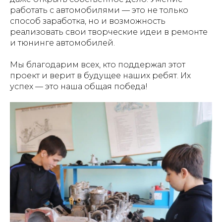
работать с автомобилями — это не только
способ заработка, но и возможность
реализовать свои творческие идеи в ремонте
и тюнинге автомобилей.
Мы благодарим всех, кто поддержал этот
проект и верит в будущее наших ребят. Их
успех — это наша общая победа!