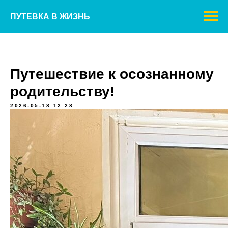
ПУТЕВКА В ЖИЗНЬ
Путешествие к осознанному
родительству!
2026-05-18 12:28