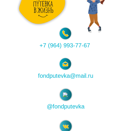
+7 (964) 993-77-67
fondputevka@mail.ru
@fondputevka