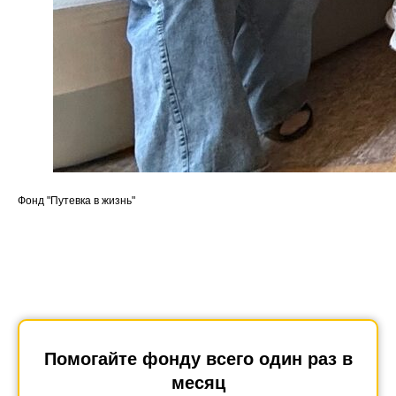
Фонд "Путевка в жизнь"
Помогайте фонду всего один раз в
месяц