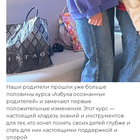
Наши родители прошли уже больше
половины курса «Азбука осознанных
родителей» и замечают первые
положительные изменения. Этот курс —
настоящий кладезь знаний и инструментов
для тех, кто хочет понять своих детей глубже и
стать для них настоящими поддержкой и
опорой.