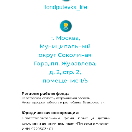
fondputevka_life
г. Москва,
Муниципальный
округ Соколиная
Гора, пл. Журавлева,
д. 2, стр. 2,
помещение 1/5
Регионы работы фонда
Саратовская область, Астраханская область,
Нижегородская область и республика Башкортостан.
Юридическая информация:
Благотворительный фонд помощи детям-
сиротам и детям-инвалидам «Путевка в жизнь»
ИНН: 9729303401