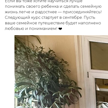
Если вы тоже хотите научиться лучше
понимать своего ребенка и сделать семейную
жизнь легче и радостнее — присоединяйтесь!
Следующий курс стартует в сентябре. Пусть
ваше семейное путешествие будет наполнено
любовью и пониманием! ❤️