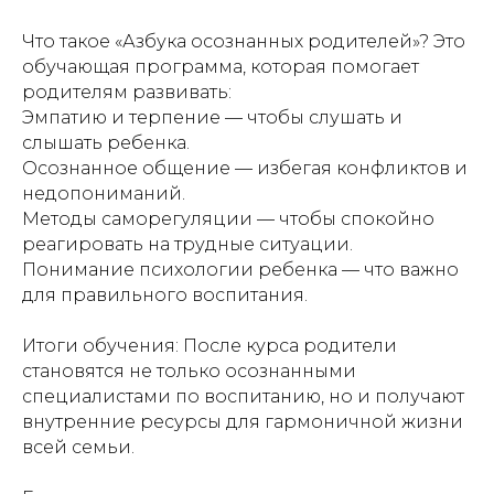
Что такое «Азбука осознанных родителей»? Это
обучающая программа, которая помогает
родителям развивать:
Эмпатию и терпение — чтобы слушать и
слышать ребенка.
Осознанное общение — избегая конфликтов и
недопониманий.
Методы саморегуляции — чтобы спокойно
реагировать на трудные ситуации.
Понимание психологии ребенка — что важно
для правильного воспитания.
Итоги обучения: После курса родители
становятся не только осознанными
специалистами по воспитанию, но и получают
внутренние ресурсы для гармоничной жизни
всей семьи.