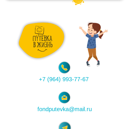
+7 (964) 993-77-67
fondputevka@mail.ru