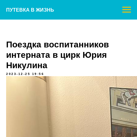
ПУТЕВКА В ЖИЗНЬ
Поездка воспитанников
интерната в цирк Юрия
Никулина
2023-12-25 19:56