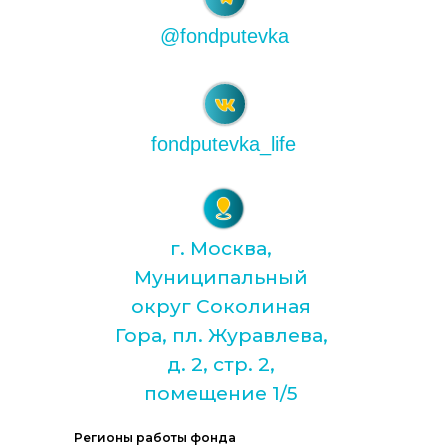
@fondputevka
fondputevka_life
г. Москва,
Муниципальный
округ Соколиная
Гора, пл. Журавлева,
д. 2, стр. 2,
помещение 1/5
Регионы работы фонда