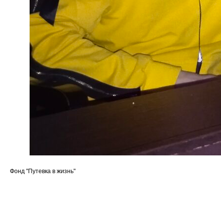
Фонд "Путевка в жизнь"