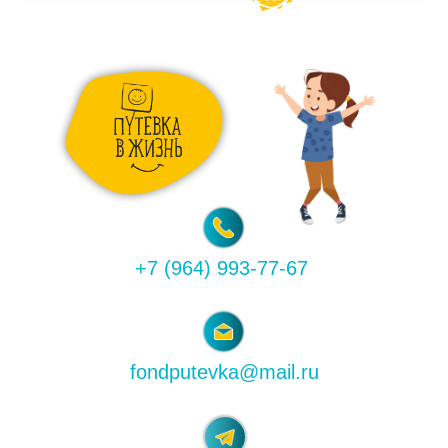
+7 (964) 993-77-67
fondputevka@mail.ru