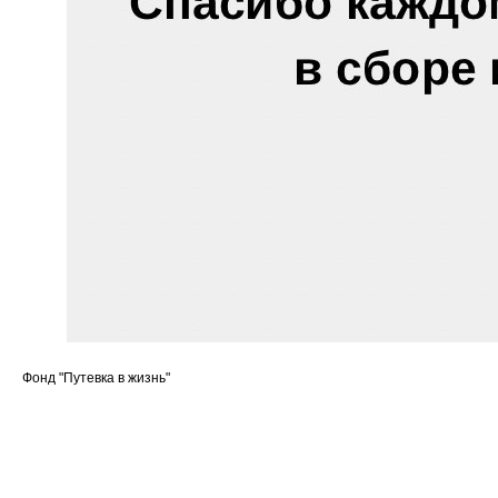
Фонд "Путевка в жизнь"