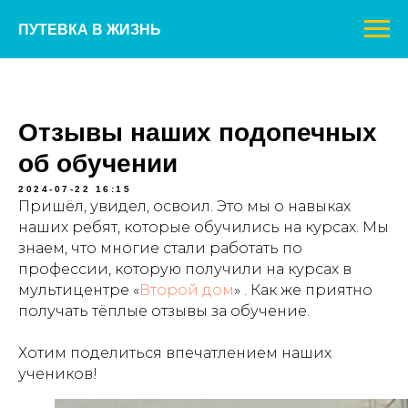
ПУТЕВКА В ЖИЗНЬ
Отзывы наших подопечных
об обучении
2024-07-22 16:15
Пришёл, увидел, освоил. Это мы о навыках
наших ребят, которые обучились на курсах. Мы
знаем, что многие стали работать по
профессии, которую получили на курсах в
мультицентре «
Второй дом
» . Как же приятно
получать тёплые отзывы за обучение.
Хотим поделиться впечатлением наших
учеников!