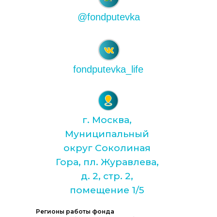
@fondputevka
fondputevka_life
г. Москва,
Муниципальный
округ Соколиная
Гора, пл. Журавлева,
д. 2, стр. 2,
помещение 1/5
Регионы работы фонда