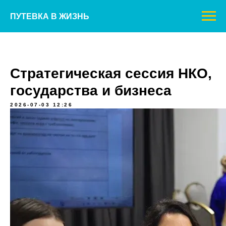
ПУТЕВКА В ЖИЗНЬ
Стратегическая сессия НКО,
государства и бизнеса
2026-07-03 12:26