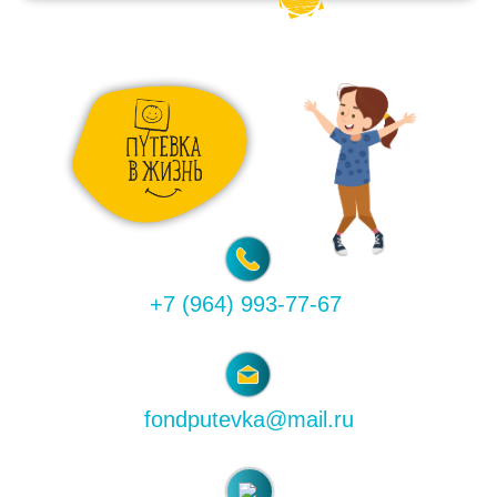
+7 (964) 993-77-67
fondputevka@mail.ru