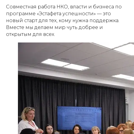
Совместная работа НКО, власти и бизнеса по
программе «Эстафета успешности» — это
новый старт для тех, кому нужна поддержка.
Вместе мы делаем мир чуть добрее и
открытым для всех.