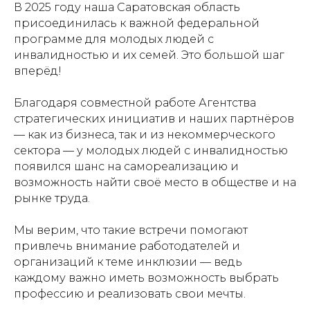
В 2025 году наша Саратовская область
присоединилась к важной федеральной
программе для молодых людей с
инвалидностью и их семей. Это большой шаг
вперёд!
Благодаря совместной работе Агентства
стратегических инициатив и наших партнёров
— как из бизнеса, так и из некоммерческого
сектора — у молодых людей с инвалидностью
появился шанс на самореализацию и
возможность найти своё место в обществе и на
рынке труда.
Мы верим, что такие встречи помогают
привлечь внимание работодателей и
организаций к теме инклюзии — ведь
каждому важно иметь возможность выбрать
профессию и реализовать свои мечты.