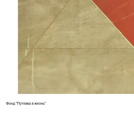
Фонд "Путевка в жизнь"