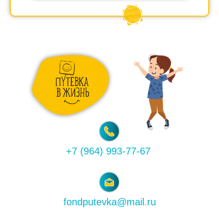
+7 (964) 993-77-67
fondputevka@mail.ru