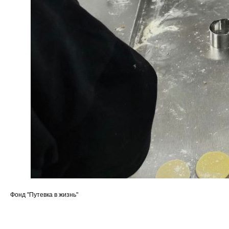
Фонд "Путевка в жизнь"