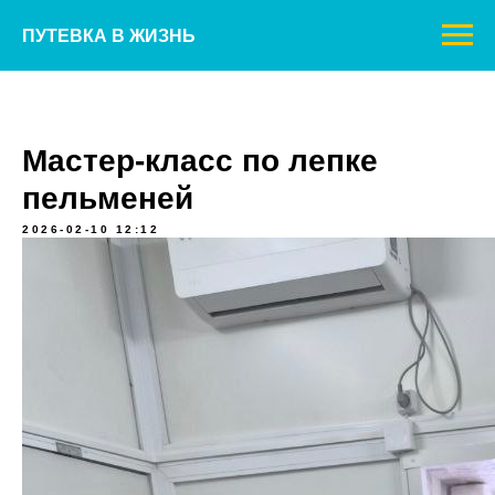
ПУТЕВКА В ЖИЗНЬ
Мастер-класс по лепке
пельменей
2026-02-10 12:12