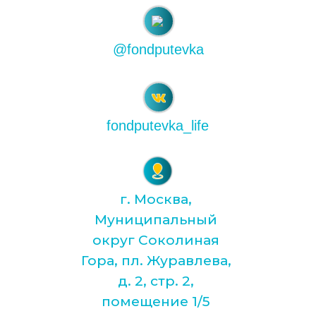
@fondputevka
fondputevka_life
г. Москва,
Муниципальный
округ Соколиная
Гора, пл. Журавлева,
д. 2, стр. 2,
помещение 1/5